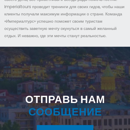
Imperialtours проводит тренинги для своих гидов, чтобы наши
клиенты получали максимум информации о стране. Команда
«Империалтурс» успешно поможет своим туристам
осуществить заветную мечту окунуться в самый желанный
отдых. И неважно, где эти мечты станут реальностью.
ОТПРАВЬ НАМ
СООБЩЕНИЕ