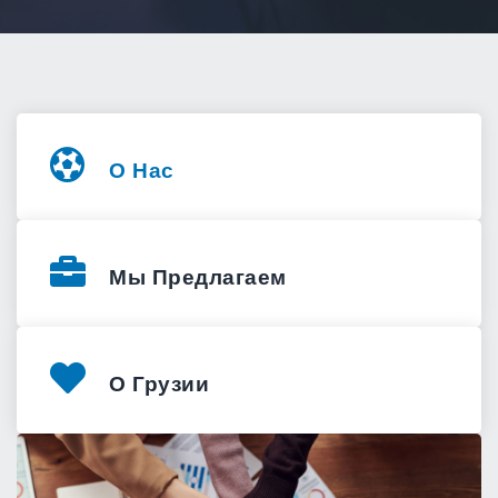
О Нас
Мы Предлагаем
О Грузии