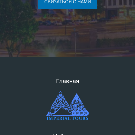
СВЯЗАТЬСЯ С НАМИ
Главная